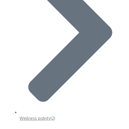
Wellness pobyty
(2)