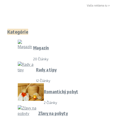
Vaša reklama tu »
Kategórie
Magazín
20 Články
Rady a tipy
12 Články
Romantický pobyt
2 Články
Zľavy na pobyty