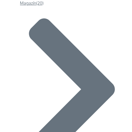
Magazín
(20)