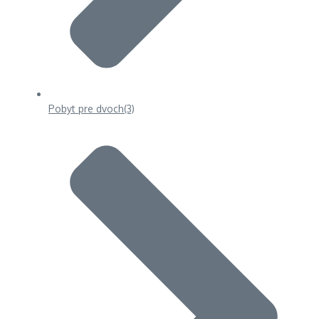
Pobyt pre dvoch
(3)