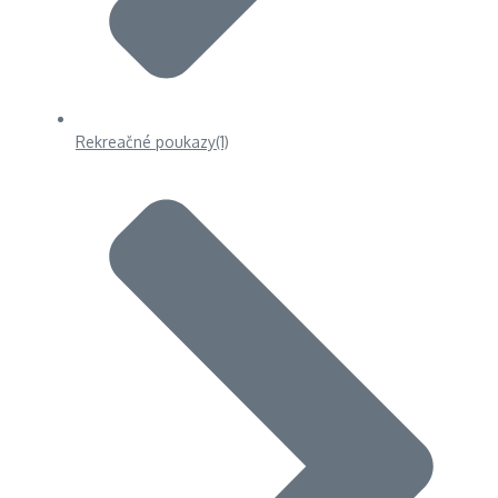
Rekreačné poukazy
(1)