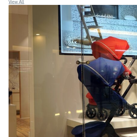
View All