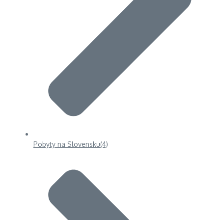
Pobyty na Slovensku
(4)