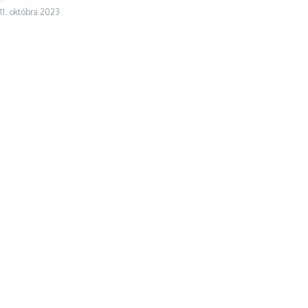
11. októbra 2023