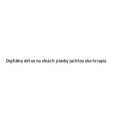
Digitálny detox na vlnách: plavby jachtou ako terapia