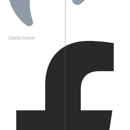
Zdieľať článok