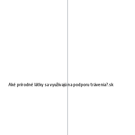
Aké prírodné látky sa využívajú na podporu trávenia?.sk