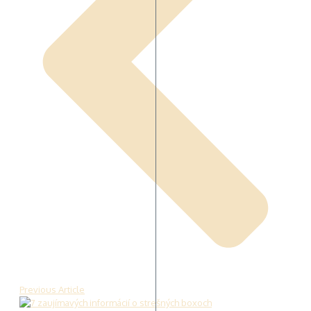
Previous Article