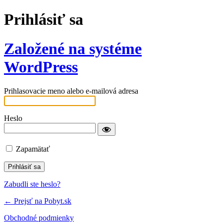
Prihlásiť sa
Založené na systéme
WordPress
Prihlasovacie meno alebo e-mailová adresa
Heslo
Zapamätať
Zabudli ste heslo?
← Prejsť na Pobyt.sk
Obchodné podmienky