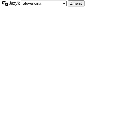
Jazyk